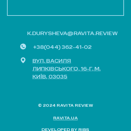
K.DURYSHEVA@RAVITA.REVIEW
+38(044) 362-41-02
ВУЛ. ВАСИЛЯ
ЛИПКІВСЬКОГО, 16-Г, М.
КИЇВ, 03035
© 2024 RAVITA REVIEW
RAVITA.UA
DEVELOPED BY
RIBS