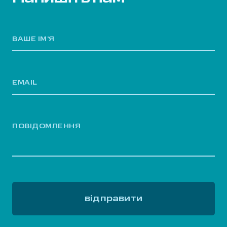
ВАШЕ ІМ’Я
EMAIL
ПОВІДОМЛЕННЯ
відправити