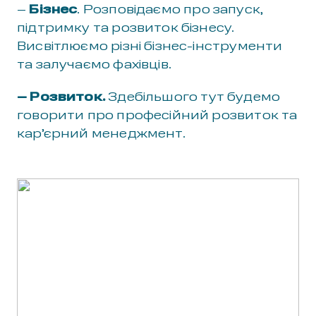
–
Бізнес
. Розповідаємо про запуск,
підтримку та розвиток бізнесу.
Висвітлюємо різні бізнес-інструменти
та залучаємо фахівців.
– Розвиток.
Здебільшого тут будемо
говорити про професійний розвиток та
кар’єрний менеджмент.