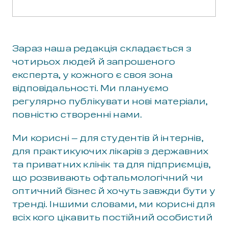
Зараз наша редакція складається з
чотирьох людей й запрошеного
експерта, у кожного є своя зона
відповідальності. Ми плануємо
регулярно публікувати нові матеріали,
повністю створенні нами.
Ми корисні – для студентів й інтернів,
для практикуючих лікарів з державних
та приватних клінік та для підприємців,
що розвивають офтальмологічний чи
оптичний бізнес й хочуть завжди бути у
тренді. Іншими словами, ми корисні для
всіх кого цікавить постійний особистий