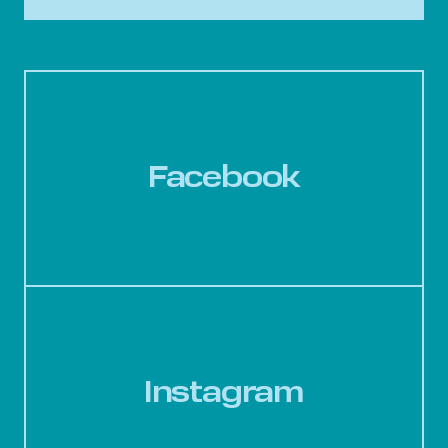
Facebook
Instagram